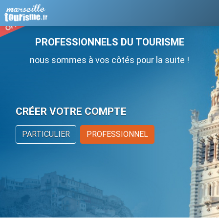
PROFESSIONNELS DU TOURISME
nous sommes à vos côtés pour la suite !
CRÉER VOTRE COMPTE
PARTICULIER
PROFESSIONNEL