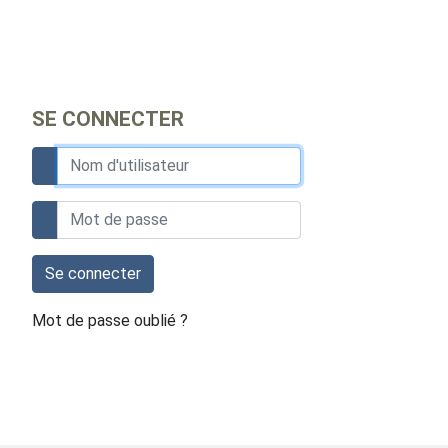
SE CONNECTER
Se connecter
Mot de passe oublié ?