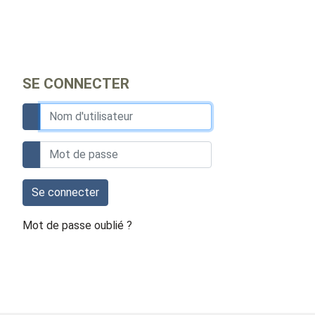
SE CONNECTER
Se connecter
Mot de passe oublié ?