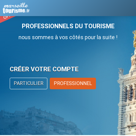
PROFESSIONNELS DU TOURISME
nous sommes à vos côtés pour la suite !
CRÉER VOTRE COMPTE
PARTICULIER
PROFESSIONNEL