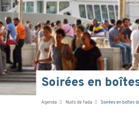
Soirées en boîtes
Agenda
Nuits de fada
Soirées en boîtes d