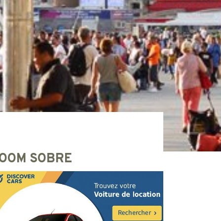
OOM SOBRE