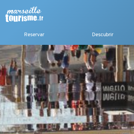
Reservar
Descubrir