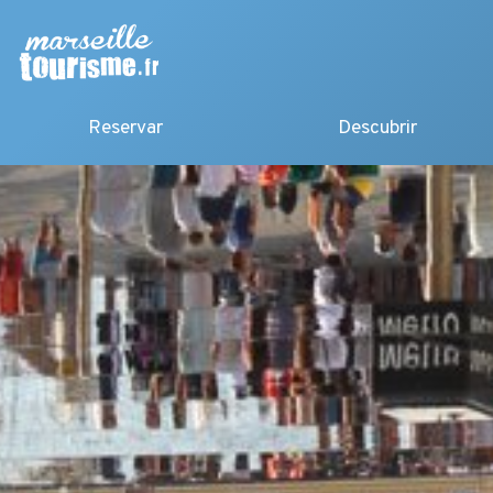
Reservar
Descubrir