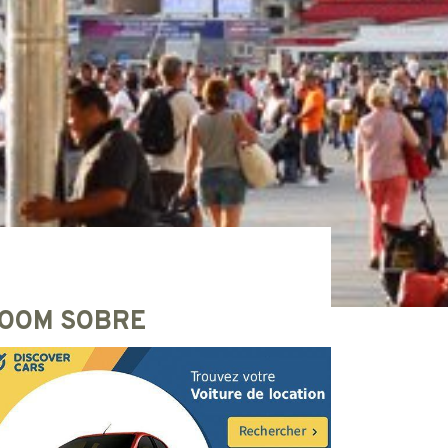
OOM SOBRE