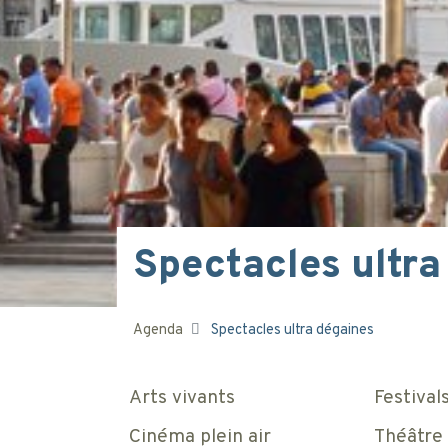
Spectacles ultra
Agenda
Spectacles ultra dégaines
Arts vivants
Festival
Cinéma plein air
Théâtre