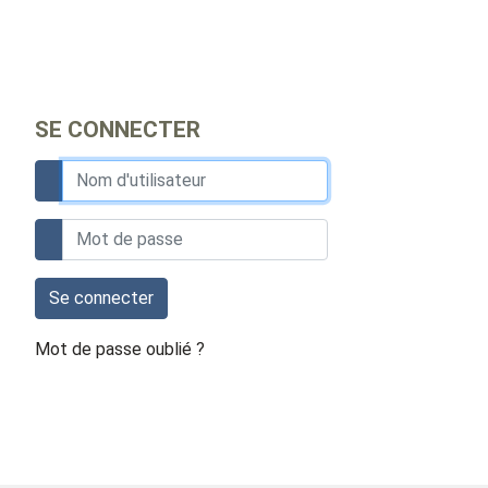
SE CONNECTER
Se connecter
Mot de passe oublié ?