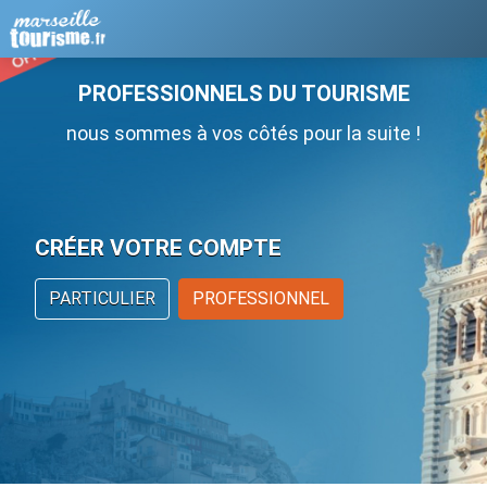
PROFESSIONNELS DU TOURISME
nous sommes à vos côtés pour la suite !
CRÉER VOTRE COMPTE
PARTICULIER
PROFESSIONNEL