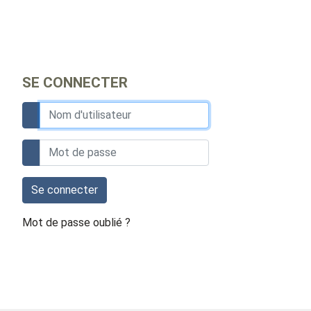
SE CONNECTER
Se connecter
Mot de passe oublié ?