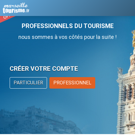
PROFESSIONNELS DU TOURISME
nous sommes à vos côtés pour la suite !
CRÉER VOTRE COMPTE
PARTICULIER
PROFESSIONNEL