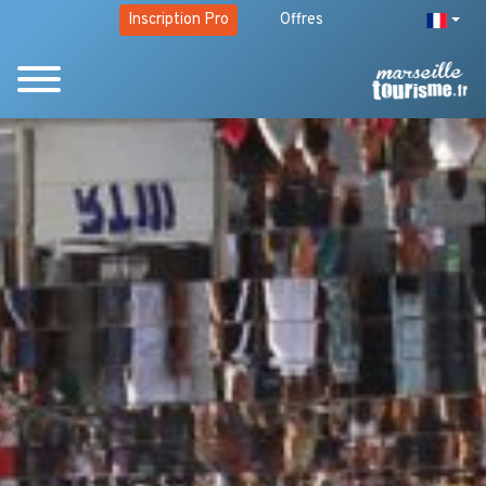
Inscription Pro
Offres