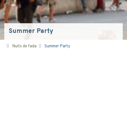
Summer Party
Nuits de fada
Summer Party