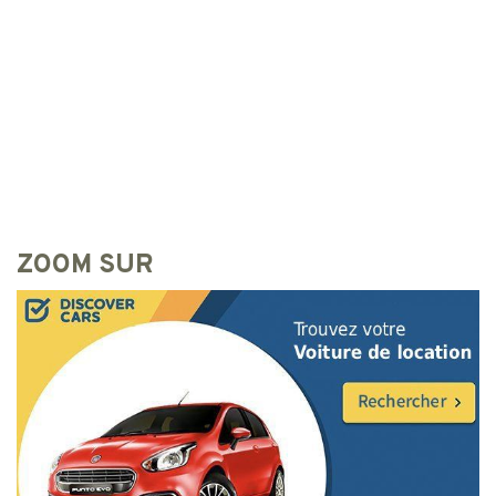
ZOOM SUR