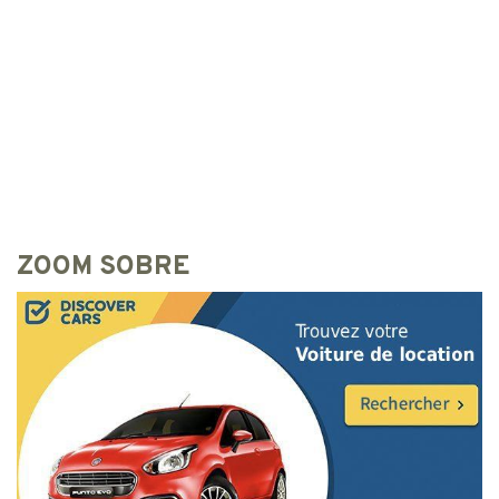
ZOOM SOBRE