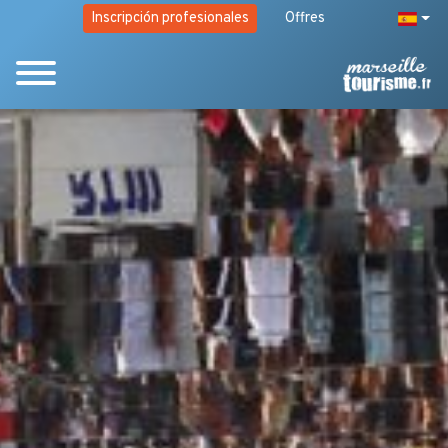
Inscripción profesionales
Offres