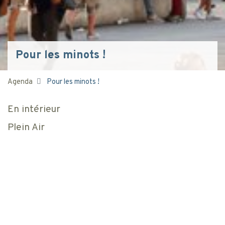
Pour les minots !
Agenda
Pour les minots !
En intérieur
Plein Air