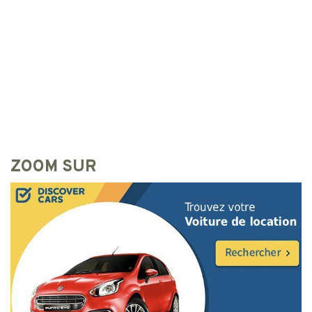
ZOOM SUR