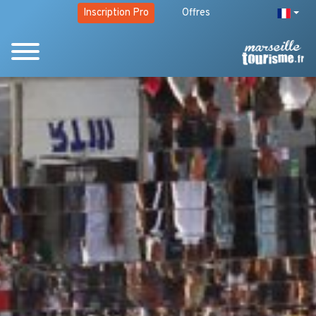
Inscription Pro
Offres