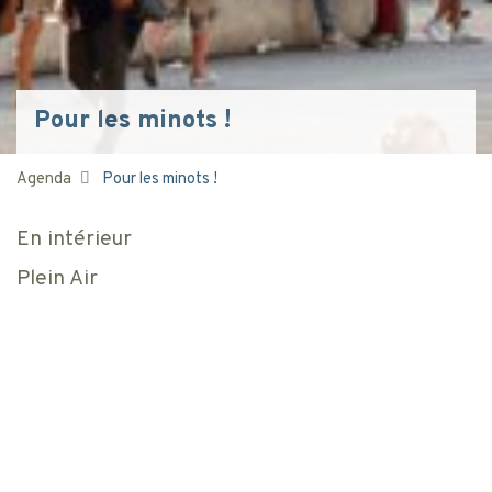
Pour les minots !
Agenda
Pour les minots !
En intérieur
Plein Air